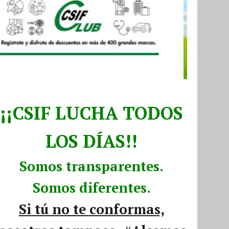
¡¡CSIF LUCHA TODOS
LOS DÍAS!!
Somos transparentes.
Somos diferentes.
Si tú no te conformas,