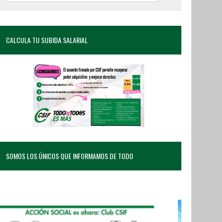
CALCULA TU SUBIDA SALARIAL
SOMOS LOS ÚNICOS QUE INFORMAMOS DE TODO