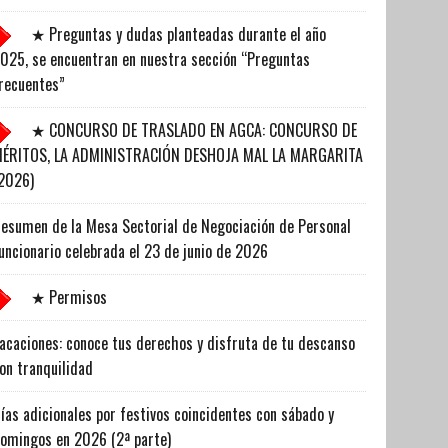
★ Preguntas y dudas planteadas durante el año
025, se encuentran en nuestra sección “Preguntas
recuentes”
★ CONCURSO DE TRASLADO EN AGCA: CONCURSO DE
ÉRITOS, LA ADMINISTRACIÓN DESHOJA MAL LA MARGARITA
2026)
esumen de la Mesa Sectorial de Negociación de Personal
uncionario celebrada el 23 de junio de 2026
★ Permisos
acaciones: conoce tus derechos y disfruta de tu descanso
on tranquilidad
ías adicionales por festivos coincidentes con sábado y
omingos en 2026 (2ª parte)