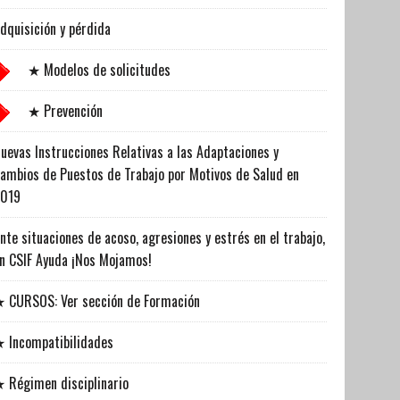
dquisición y pérdida
★ Modelos de solicitudes
★ Prevención
uevas Instrucciones Relativas a las Adaptaciones y
ambios de Puestos de Trabajo por Motivos de Salud en
2019
nte situaciones de acoso, agresiones y estrés en el trabajo,
n CSIF Ayuda ¡Nos Mojamos!
 CURSOS: Ver sección de Formación
 Incompatibilidades
 Régimen disciplinario