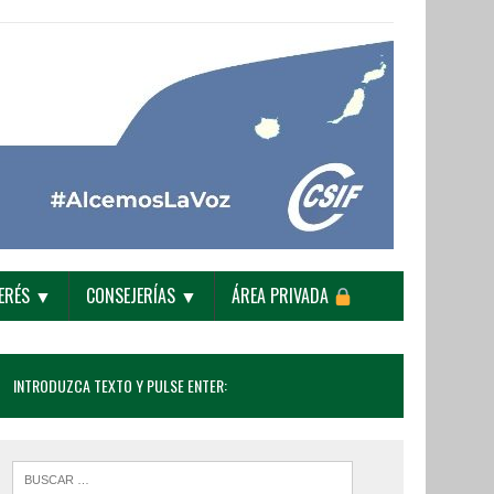
TERÉS ▼
CONSEJERÍAS ▼
ÁREA PRIVADA
INTRODUZCA TEXTO Y PULSE ENTER: