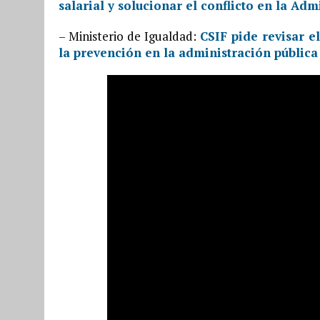
salarial y solucionar el conflicto en la Adm
– Ministerio de Igualdad:
CSIF pide revisar e
la prevención en la administración públic