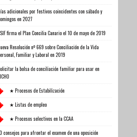
ías adicionales por festivos coincidentes con sábado y
omingos en 2027
SIF firma el Plan Concilia Canario el 10 de mayo de 2019
ueva Resolución nº 669 sobre Conciliación de la Vida
ersonal, Familiar y Laboral en 2019
olicitar la bolsa de conciliación familiar para usar en
ICHO
★ Procesos de Estabilización
★ Listas de empleo
★ Procesos selectivos en la CCAA
0 consejos para afrontar el examen de una oposición