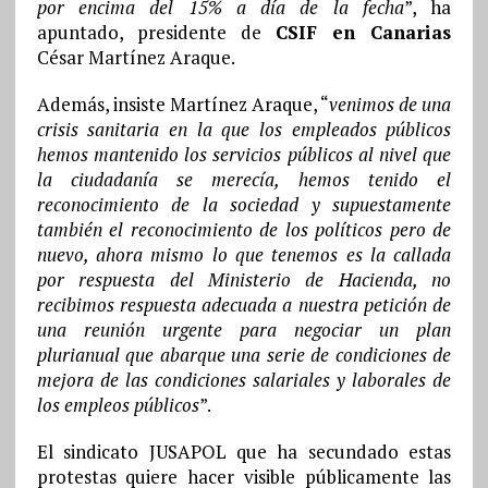
por encima del 15% a día de la fecha
”, ha
apuntado, presidente de
CSIF en Canarias
César Martínez Araque.
Además, insiste Martínez Araque, “
venimos de una
crisis sanitaria en la que los empleados públicos
hemos mantenido los servicios públicos al nivel que
la ciudadanía se merecía, hemos tenido el
reconocimiento de la sociedad y supuestamente
también el reconocimiento de los políticos pero de
nuevo, ahora mismo lo que tenemos es la callada
por respuesta del Ministerio de Hacienda, no
recibimos respuesta adecuada a nuestra petición de
una reunión urgente para negociar un plan
plurianual que abarque una serie de condiciones de
mejora de las condiciones salariales y laborales de
los empleos públicos
”.
El sindicato JUSAPOL que ha secundado estas
protestas quiere hacer visible públicamente las