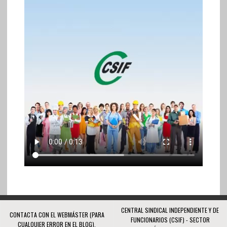
CENTRAL SINDICAL INDEPENDIENTE Y DE
CONTACTA CON EL WEBMÁSTER (PARA
FUNCIONARIOS (CSIF) - SECTOR
CUALQUIER ERROR EN EL BLOG).