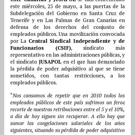
este miércoles, 25 de mayo, a las puertas de la
Subdelegación del Gobierno en Santa Cruz de
Tenerife y en Las Palmas de Gran Canarias en
defensa de los derechos del conjunto de
empleados públicos. Una movilización convocada
por La
Central Sindical Independiente y de
Funcionarios (CSIF)
, sindicato más
representativo en las administraciones públicas, y
el sindicato
JUSAPOL
en el que han denunciado
la pérdida de poder adquisitivo al que se tiene
sometidos, con tantas restricciones, a los
empleados públicos.
“
Nos cansamos de repetir que en 2010 todos los
empleados públicos de este país sufrimos un feroz
recorte de nuestras retribuciones entre el 5 y el 10%,
a día de hoy siguen sin recuperar. A ello hay que
sumar las congelaciones salariales de los años
siguientes, situando su pérdida de poder adquisitivo