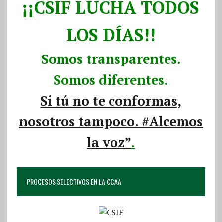
¡¡CSIF LUCHA TODOS
LOS DÍAS!!
Somos transparentes.
Somos diferentes.
Si tú no te conformas,
nosotros tampoco. #Alcemos
la voz”
.
PROCESOS SELECTIVOS EN LA CCAA