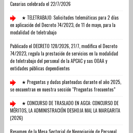
Canarias celebrada el 22/7/2026
★ TELETRABAJO: Solicitudes telemáticas para 2 días
en aplicación del Decreto 74/2023, de 11 de mayo, para la
modalidad de teletrabajo
Publicado el DECRETO 128/2026, 27/7, modifica el Decreto
74/2023, regula la prestación de servicios en la modalidad
de teletrabajo del personal de la APCAC y sus OOAA y
entidades públicas dependientes
★ Preguntas y dudas planteadas durante el año 2025,
se encuentran en nuestra sección “Preguntas frecuentes”
★ CONCURSO DE TRASLADO EN AGCA: CONCURSO DE
MÉRITOS, LA ADMINISTRACIÓN DESHOJA MAL LA MARGARITA
(2026)
Resumen de la Mesa Sectorial de Negociación de Personal