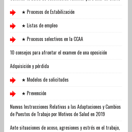
★ Procesos de Estabilización
★ Listas de empleo
★ Procesos selectivos en la CCAA
10 consejos para afrontar el examen de una oposición
Adquisición y pérdida
★ Modelos de solicitudes
★ Prevención
Nuevas Instrucciones Relativas a las Adaptaciones y Cambios
de Puestos de Trabajo por Motivos de Salud en 2019
Ante situaciones de acoso, agresiones y estrés en el trabajo,