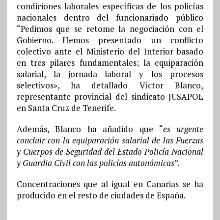
condiciones laborales específicas de los policías
nacionales dentro del funcionariado público
“Pedimos que se retome la negociación con el
Gobierno. Hemos presentado un conflicto
colectivo ante el Ministerio del Interior basado
en tres pilares fundamentales; la equiparación
salarial, la jornada laboral y los procesos
selectivos», ha detallado Víctor Blanco,
representante provincial del sindicato JUSAPOL
en Santa Cruz de Tenerife.
Además, Blanco ha añadido que “
es urgente
concluir con la equiparación salarial de las Fuerzas
y Cuerpos de Seguridad del Estado Policía Nacional
y Guardia Civil con las policías autonómicas
”.
Concentraciones que al igual en Canarias se ha
producido en el resto de ciudades de España.