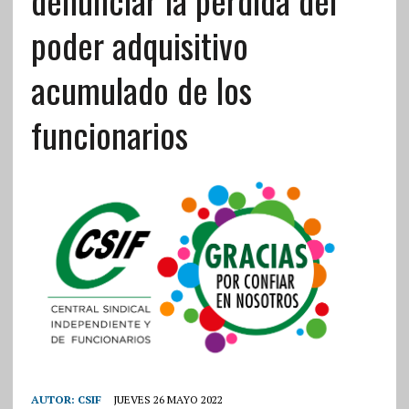
poder adquisitivo
acumulado de los
funcionarios
AUTOR:
CSIF
JUEVES 26 MAYO 2022