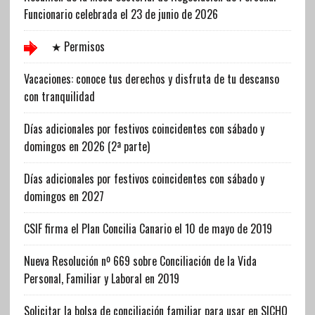
Funcionario celebrada el 23 de junio de 2026
★ Permisos
Vacaciones: conoce tus derechos y disfruta de tu descanso
con tranquilidad
Días adicionales por festivos coincidentes con sábado y
domingos en 2026 (2ª parte)
Días adicionales por festivos coincidentes con sábado y
domingos en 2027
CSIF firma el Plan Concilia Canario el 10 de mayo de 2019
Nueva Resolución nº 669 sobre Conciliación de la Vida
Personal, Familiar y Laboral en 2019
Solicitar la bolsa de conciliación familiar para usar en SICHO