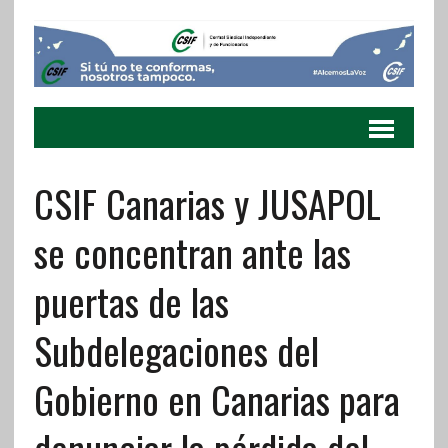
CSIF Canarias y JUSAPOL
se concentran ante las
puertas de las
Subdelegaciones del
Gobierno en Canarias para
denunciar la pérdida del