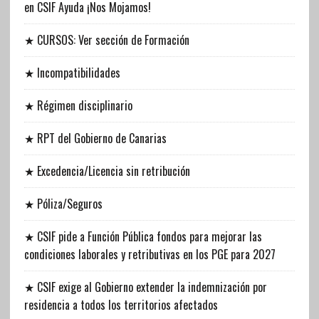
en CSIF Ayuda ¡Nos Mojamos!
★ CURSOS: Ver sección de Formación
★ Incompatibilidades
★ Régimen disciplinario
★ RPT del Gobierno de Canarias
★ Excedencia/Licencia sin retribución
★ Póliza/Seguros
★ CSIF pide a Función Pública fondos para mejorar las
condiciones laborales y retributivas en los PGE para 2027
★ CSIF exige al Gobierno extender la indemnización por
residencia a todos los territorios afectados