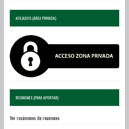
AFILIADOS (ÁREA PRIVADA)
REUNIONES (PARA APORTAR)
Ver resúmenes de reuniones