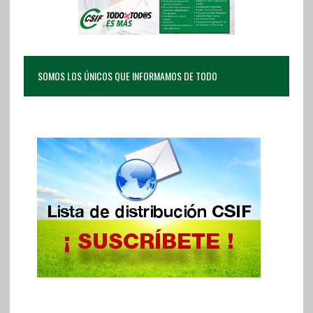
SOMOS LOS ÚNICOS QUE INFORMAMOS DE TODO