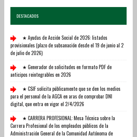
DESTACADOS
★ Ayudas de Acción Social de 2026: listados
provisionales (plazo de subsanación desde el 19 de junio al 2
de julio de 2026)
★ Generador de solicitudes en formato PDF de
anticipos reintegrables en 2026
★ CSIF solicita públicamente que se den los medios
para el personal de la AGCA en aras de comprobar DNI
digital, que entra en vigor el 2/4/2026
★ CARRERA PROFESIONAL: Mesa Técnica sobre la
Carrera Profesional de los empleados públicos de la
Administración General de la Comunidad Autónoma de