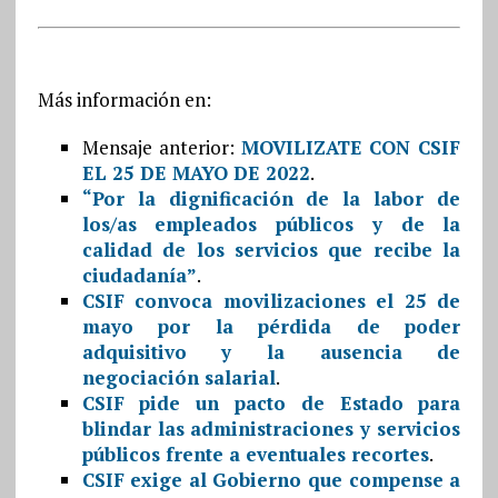
Más información en:
Mensaje anterior:
MOVILIZATE CON CSIF
EL 25 DE MAYO DE 2022
.
“Por la dignificación de la labor de
los/as empleados públicos y de la
calidad de los servicios que recibe la
ciudadanía”
.
CSIF convoca movilizaciones el 25 de
mayo por la pérdida de poder
adquisitivo y la ausencia de
negociación salarial
.
CSIF pide un pacto de Estado para
blindar las administraciones y servicios
públicos frente a eventuales recortes
.
CSIF exige al Gobierno que compense a